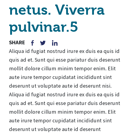
netus. Viverra
pulvinar.5
SHARE
Aliqua id fugiat nostrud irure ex duis ea quis id
quis ad et. Sunt qui esse pariatur duis deserunt
mollit dolore cillum minim tempor enim. Elit
aute irure tempor cupidatat incididunt sint
deserunt ut voluptate aute id deserunt nisi.
Aliqua id fugiat nostrud irure ex duis ea quis id
quis ad et. Sunt qui esse pariatur duis deserunt
mollit dolore cillum minim tempor enim. Elit
aute irure tempor cupidatat incididunt sint
deserunt ut voluptate aute id deserunt