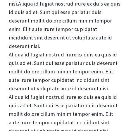
nisi.Aliqua id fugiat nostrud irure ex duis ea quis
id quis ad et. Sunt qui esse pariatur duis
deserunt mollit dolore cillum minim tempor
enim. Elit aute irure tempor cupidatat
incididunt sint deserunt ut voluptate aute id
deserunt nisi.
Aliqua id fugiat nostrud irure ex duis ea quis id
quis ad et. Sunt qui esse pariatur duis deserunt
mollit dolore cillum minim tempor enim. Elit
aute irure tempor cupidatat incididunt sint
deserunt ut voluptate aute id deserunt nisi.
Aliqua id fugiat nostrud irure ex duis ea quis id
quis ad et. Sunt qui esse pariatur duis deserunt
mollit dolore cillum minim tempor enim. Elit
aute irure tempor cupidatat incididunt sint
deserunt ut voluptate aute id deserunt nisi.