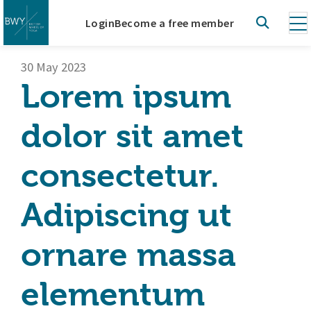
Login
Become a free member
30 May 2023
Lorem ipsum
dolor sit amet
consectetur.
Adipiscing ut
ornare massa
elementum