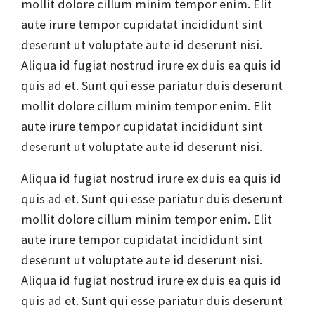
mollit dolore cillum minim tempor enim. Elit
aute irure tempor cupidatat incididunt sint
deserunt ut voluptate aute id deserunt nisi.
Aliqua id fugiat nostrud irure ex duis ea quis id
quis ad et. Sunt qui esse pariatur duis deserunt
mollit dolore cillum minim tempor enim. Elit
aute irure tempor cupidatat incididunt sint
deserunt ut voluptate aute id deserunt nisi.
Aliqua id fugiat nostrud irure ex duis ea quis id
quis ad et. Sunt qui esse pariatur duis deserunt
mollit dolore cillum minim tempor enim. Elit
aute irure tempor cupidatat incididunt sint
deserunt ut voluptate aute id deserunt nisi.
Aliqua id fugiat nostrud irure ex duis ea quis id
quis ad et. Sunt qui esse pariatur duis deserunt