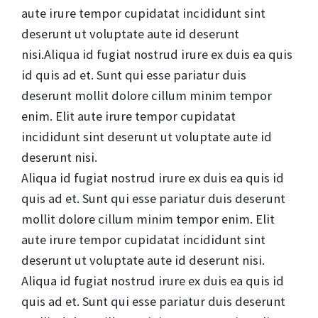
aute irure tempor cupidatat incididunt sint
deserunt ut voluptate aute id deserunt
nisi.Aliqua id fugiat nostrud irure ex duis ea quis
id quis ad et. Sunt qui esse pariatur duis
deserunt mollit dolore cillum minim tempor
enim. Elit aute irure tempor cupidatat
incididunt sint deserunt ut voluptate aute id
deserunt nisi.
Aliqua id fugiat nostrud irure ex duis ea quis id
quis ad et. Sunt qui esse pariatur duis deserunt
mollit dolore cillum minim tempor enim. Elit
aute irure tempor cupidatat incididunt sint
deserunt ut voluptate aute id deserunt nisi.
Aliqua id fugiat nostrud irure ex duis ea quis id
quis ad et. Sunt qui esse pariatur duis deserunt