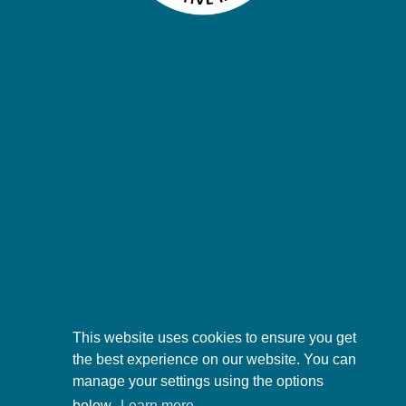
This website uses cookies to ensure you get
the best experience on our website. You can
manage your settings using the options
below.
Learn more