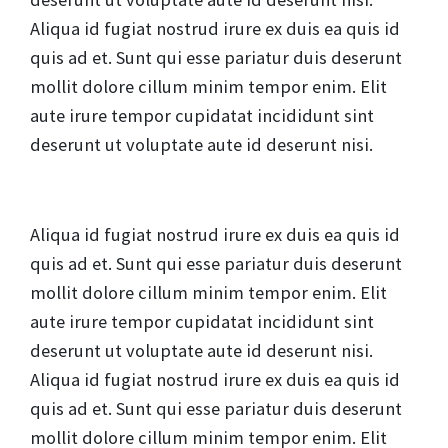
Aliqua id fugiat nostrud irure ex duis ea quis id
quis ad et. Sunt qui esse pariatur duis deserunt
mollit dolore cillum minim tempor enim. Elit
aute irure tempor cupidatat incididunt sint
deserunt ut voluptate aute id deserunt nisi.
Aliqua id fugiat nostrud irure ex duis ea quis id
quis ad et. Sunt qui esse pariatur duis deserunt
mollit dolore cillum minim tempor enim. Elit
aute irure tempor cupidatat incididunt sint
deserunt ut voluptate aute id deserunt nisi.
Aliqua id fugiat nostrud irure ex duis ea quis id
quis ad et. Sunt qui esse pariatur duis deserunt
mollit dolore cillum minim tempor enim. Elit