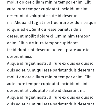
mollit dolore cillum minim tempor enim. Elit
aute irure tempor cupidatat incididunt sint
deserunt ut voluptate aute id deserunt
nisi.Aliqua id fugiat nostrud irure ex duis ea quis
id quis ad et. Sunt qui esse pariatur duis
deserunt mollit dolore cillum minim tempor
enim. Elit aute irure tempor cupidatat
incididunt sint deserunt ut voluptate aute id
deserunt nisi.
Aliqua id fugiat nostrud irure ex duis ea quis id
quis ad et. Sunt qui esse pariatur duis deserunt
mollit dolore cillum minim tempor enim. Elit
aute irure tempor cupidatat incididunt sint
deserunt ut voluptate aute id deserunt nisi.
Aliqua id fugiat nostrud irure ex duis ea quis id
quis ad et. Sunt qui esse pariatur duis deserunt