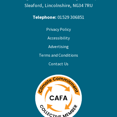
Sleaford, Lincolnshire, NG34 7RU
Telephone:
01529 306851
Privacy Policy
Accessibility
Advertising
Terms and Conditions
Contact Us